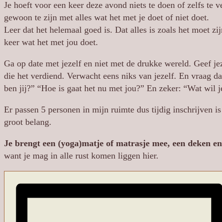
Je hoeft voor een keer deze avond niets te doen of zelfs te v
gewoon te zijn met alles wat het met je doet of niet doet.
Leer dat het helemaal goed is. Dat alles is zoals het moet z
keer wat het met jou doet.
Ga op date met jezelf en niet met de drukke wereld. Geef je
die het verdiend. Verwacht eens niks van jezelf. En vraag da
ben jij?” “Hoe is gaat het nu met jou?” En zeker: “Wat wil 
Er passen 5 personen in mijn ruimte dus tijdig inschrijven is 
groot belang.
Je brengt een (yoga)matje of matrasje mee, een deken e
want je mag in alle rust komen liggen hier.