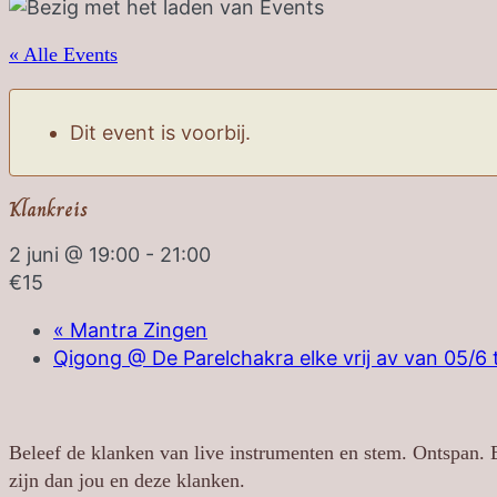
« Alle Events
Dit event is voorbij.
Klankreis
2 juni @ 19:00
-
21:00
€15
«
Mantra Zingen
Qigong @ De Parelchakra elke vrij av van 05/6 
Beleef de klanken van live instrumenten en stem. Ontspan. E
zijn dan jou en deze klanken.