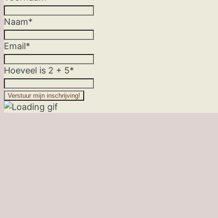
Naam*
Email*
Hoeveel is 2 + 5*