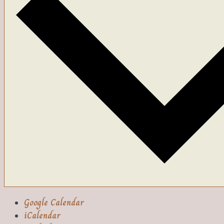
Google Calendar
iCalendar