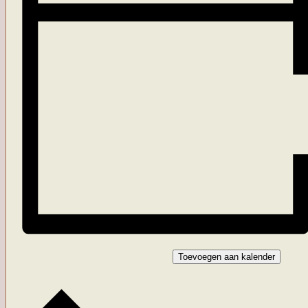
Toevoegen aan kalender