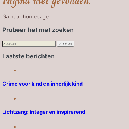
Pagina niet gevonden.
Ga naar homepage
Probeer het met zoeken
Zoeken
naar:
Laatste berichten
Grime voor kind en innerlijk kind
Lichtzang: integer en inspirerend